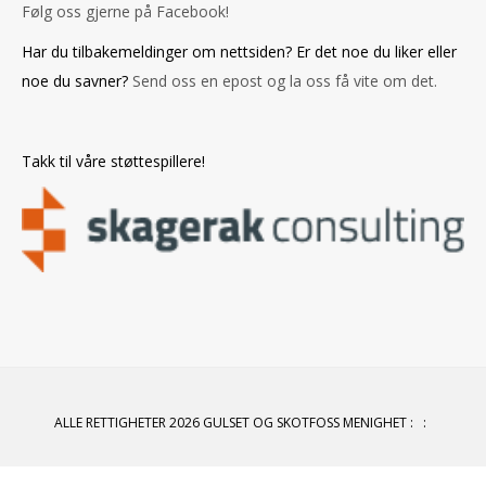
Følg oss gjerne på Facebook!
Har du tilbakemeldinger om nettsiden? Er det noe du liker eller
noe du savner?
Send oss en epost og la oss få vite om det.
Takk til våre støttespillere!
ALLE RETTIGHETER 2026 GULSET OG SKOTFOSS MENIGHET
:
: