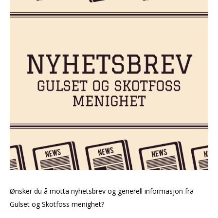
Ønsker du å motta nyhetsbrev og generell informasjon fra
Gulset og Skotfoss menighet?