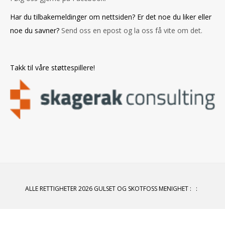
Har du tilbakemeldinger om nettsiden? Er det noe du liker eller
noe du savner?
Send oss en epost og la oss få vite om det.
Takk til våre støttespillere!
ALLE RETTIGHETER 2026 GULSET OG SKOTFOSS MENIGHET
:
: