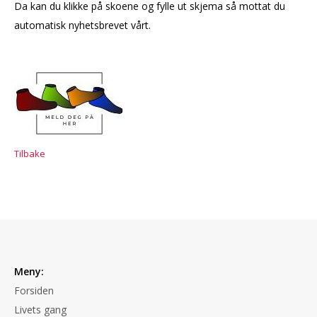
Da kan du klikke på skoene og fylle ut skjema så mottat du
automatisk nyhetsbrevet vårt.
Tilbake
Meny:
Forsiden
Livets gang